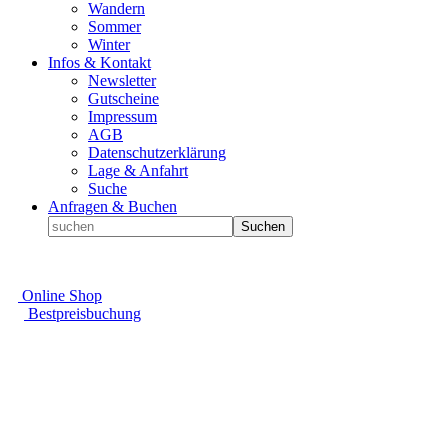
Wandern
Sommer
Winter
Infos & Kontakt
Newsletter
Gutscheine
Impressum
AGB
Datenschutzerklärung
Lage & Anfahrt
Suche
Anfragen & Buchen
Suchen
Online Shop
Bestpreisbuchung